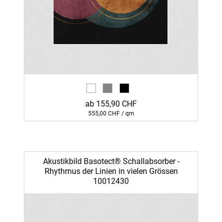
ab 155,90 CHF
555,00 CHF / qm
Akustikbild Basotect® Schallabsorber -
Rhythmus der Linien in vielen Grössen
10012430