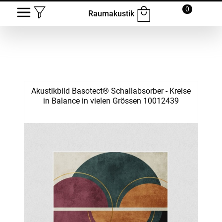
0
Raumakustik
Akustikbild Basotect® Schallabsorber - Kreise
in Balance in vielen Grössen 10012439