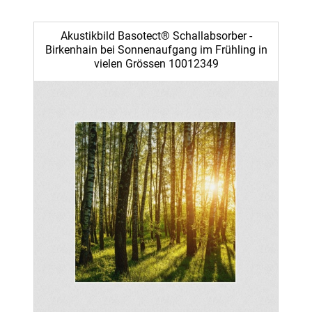
Akustikbild Basotect® Schallabsorber -
Birkenhain bei Sonnenaufgang im Frühling in
vielen Grössen 10012349