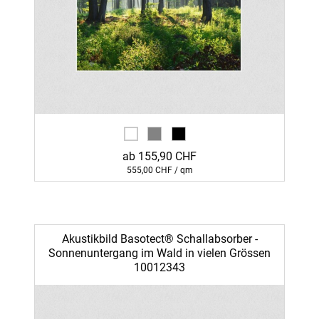
ab 155,90 CHF
555,00 CHF / qm
Akustikbild Basotect® Schallabsorber -
Sonnenuntergang im Wald in vielen Grössen
10012343