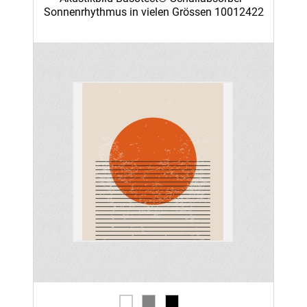
Sonnenrhythmus in vielen Grössen 10012422