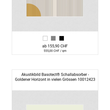
ab 155,90 CHF
555,00 CHF / qm
Akustikbild Basotect® Schallabsorber -
Goldener Horizont in vielen Grössen 10012423