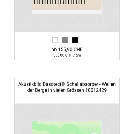
ab 155,90 CHF
555,00 CHF / qm
Akustikbild Basotect® Schallabsorber - Wellen
der Berge in vielen Grössen 10012429