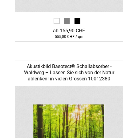
ab 155,90 CHF
555,00 CHF / qm
Akustikbild Basotect® Schallabsorber -
Waldweg – Lassen Sie sich von der Natur
ablenken! in vielen Grössen 10012380