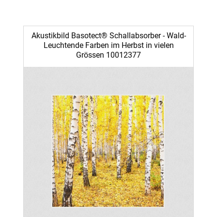
Akustikbild Basotect® Schallabsorber - Wald-
Leuchtende Farben im Herbst in vielen
Grössen 10012377