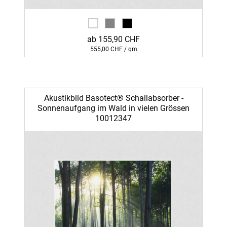
ab 155,90 CHF
555,00 CHF / qm
Akustikbild Basotect® Schallabsorber -
Sonnenaufgang im Wald in vielen Grössen
10012347