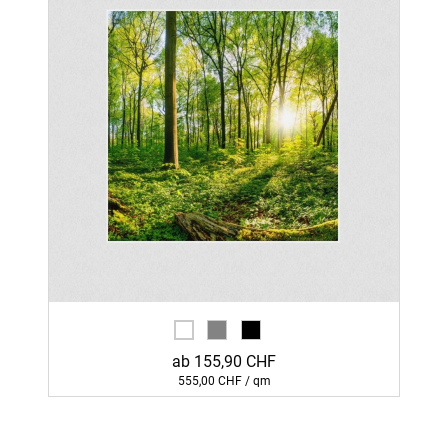
ab 155,90 CHF
555,00 CHF / qm