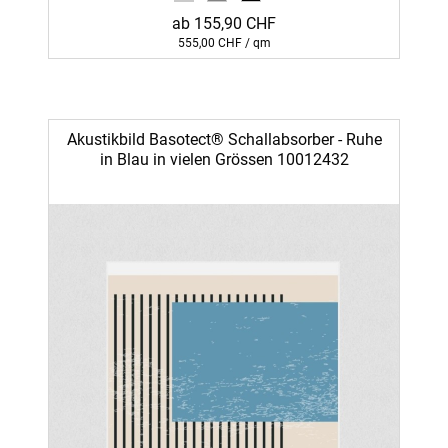
ab 155,90 CHF
555,00 CHF / qm
Akustikbild Basotect® Schallabsorber - Ruhe
in Blau in vielen Grössen 10012432