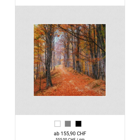
ab 155,90 CHF
555,00 CHF / qm