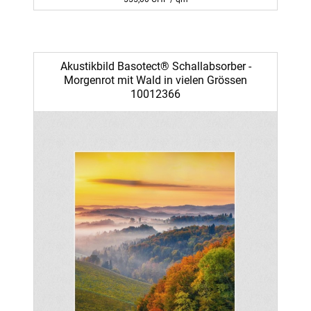
Akustikbild Basotect® Schallabsorber -
Morgenrot mit Wald in vielen Grössen
10012366