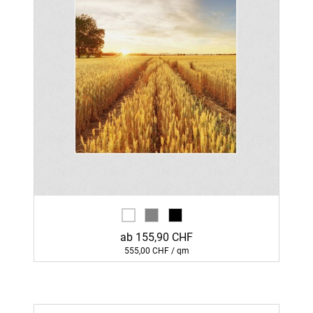
ab 155,90 CHF
555,00 CHF / qm