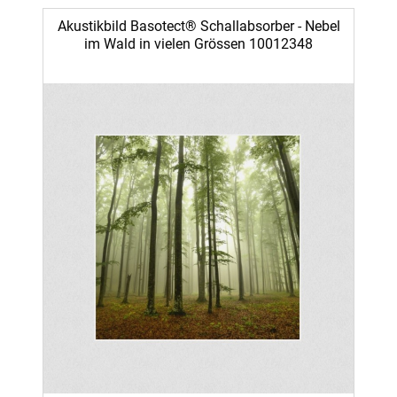
Akustikbild Basotect® Schallabsorber - Nebel
im Wald in vielen Grössen 10012348