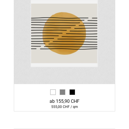
ab 155,90 CHF
555,00 CHF / qm