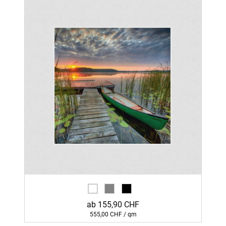
ab 155,90 CHF
555,00 CHF / qm