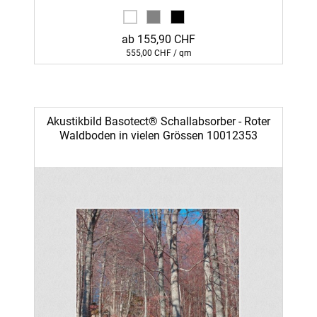
ab 155,90 CHF
555,00 CHF / qm
Akustikbild Basotect® Schallabsorber - Roter
Waldboden in vielen Grössen 10012353