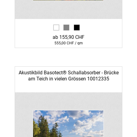
ab 155,90 CHF
555,00 CHF / qm
Akustikbild Basotect® Schallabsorber - Brücke
am Teich in vielen Grössen 10012335