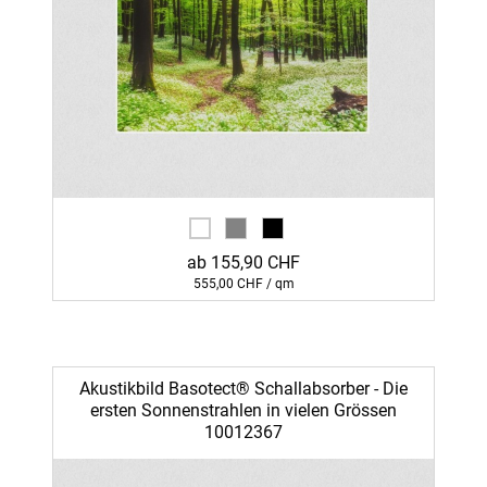
ab 155,90 CHF
555,00 CHF / qm
Akustikbild Basotect® Schallabsorber - Die
ersten Sonnenstrahlen in vielen Grössen
10012367