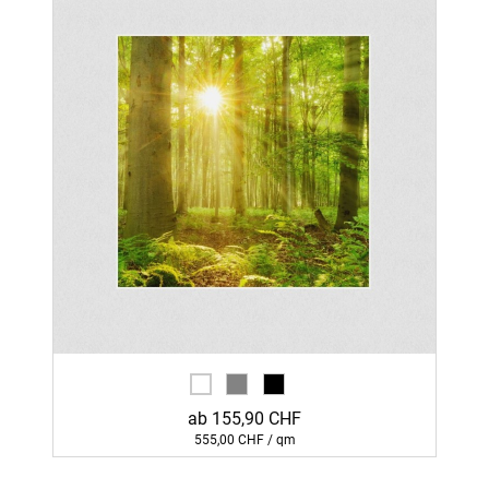
ab 155,90 CHF
555,00 CHF / qm