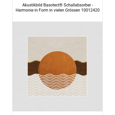
Akustikbild Basotect® Schallabsorber -
Harmonie in Form in vielen Grössen 10012420