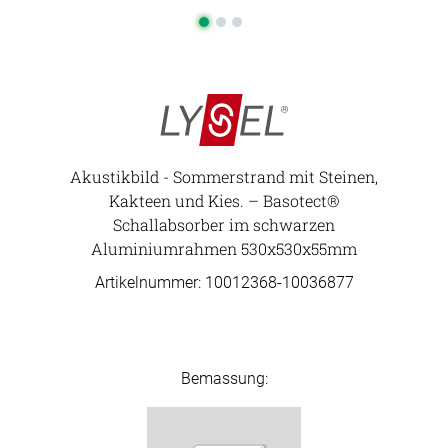
Akustikbild - Sommerstrand mit Steinen,
Kakteen und Kies. – Basotect®
Schallabsorber im schwarzen
Aluminiumrahmen 530x530x55mm
Artikelnummer: 10012368-
10036877
Bemassung: