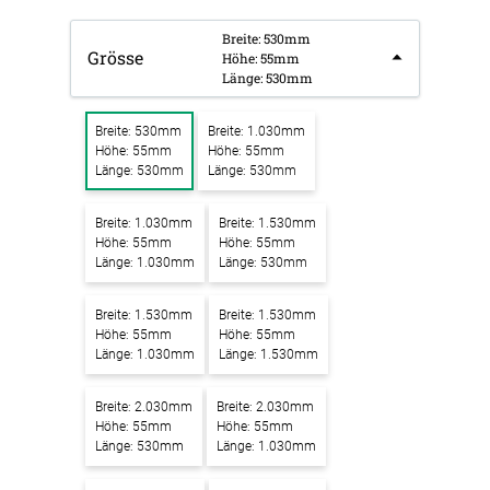
Breite: 530mm
Grösse
Höhe: 55mm
Länge: 530mm
Breite: 530mm
Breite: 1.030mm
Höhe: 55mm
Höhe: 55mm
Länge: 530mm
Länge: 530mm
Breite: 1.030mm
Breite: 1.530mm
Höhe: 55mm
Höhe: 55mm
Länge: 1.030mm
Länge: 530mm
Breite: 1.530mm
Breite: 1.530mm
Höhe: 55mm
Höhe: 55mm
Länge: 1.030mm
Länge: 1.530mm
Breite: 2.030mm
Breite: 2.030mm
Höhe: 55mm
Höhe: 55mm
Länge: 530mm
Länge: 1.030mm