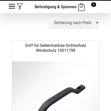
0
Befestigung & Spannen
Griff für Seitenmarkise Sichtschutz
Windschutz 10011798