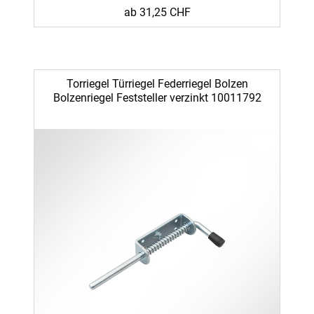
ab 31,25 CHF
Torriegel Türriegel Federriegel Bolzen
Bolzenriegel Feststeller verzinkt 10011792