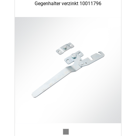
Gegenhalter verzinkt 10011796