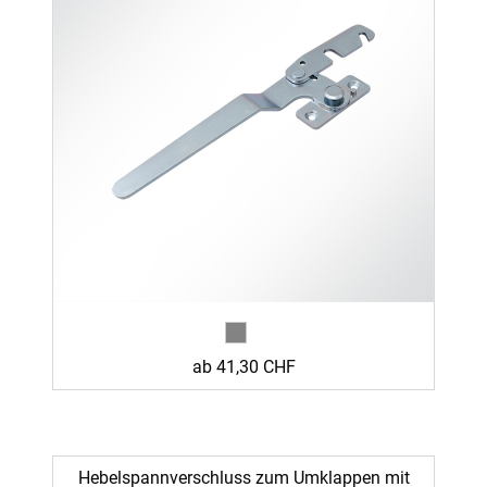
ab 41,30 CHF
Hebelspannverschluss zum Umklappen mit