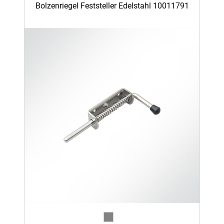
Bolzenriegel Feststeller Edelstahl 10011791