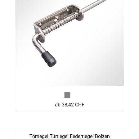
ab 38,42 CHF
Torriegel Türriegel Federriegel Bolzen