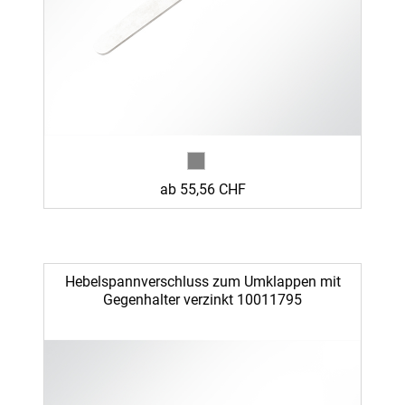
ab 55,56 CHF
Hebelspannverschluss zum Umklappen mit
Gegenhalter verzinkt 10011795