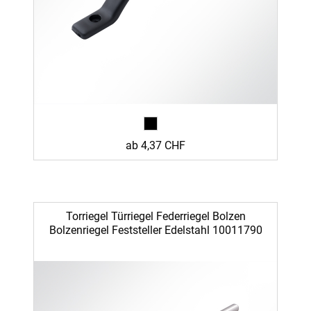
ab 4,37 CHF
Torriegel Türriegel Federriegel Bolzen
Bolzenriegel Feststeller Edelstahl 10011790