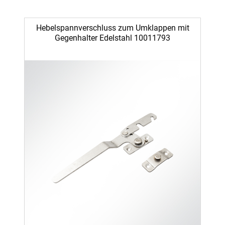
Hebelspannverschluss zum Umklappen mit
Gegenhalter Edelstahl 10011793