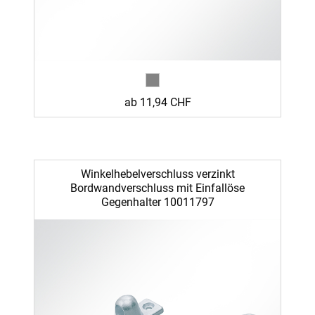
ab 11,94 CHF
Winkelhebelverschluss verzinkt
Bordwandverschluss mit Einfallöse
Gegenhalter 10011797