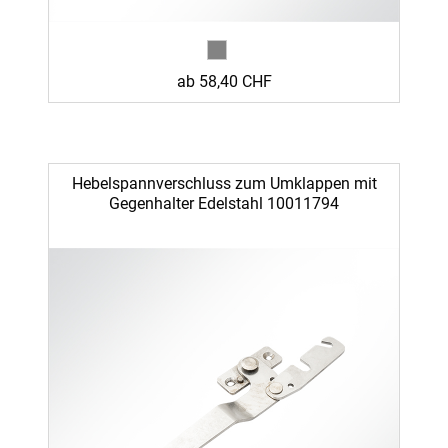
ab 58,40 CHF
Hebelspannverschluss zum Umklappen mit
Gegenhalter Edelstahl 10011794