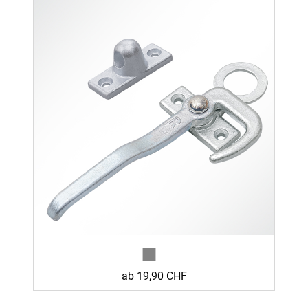
ab 19,90 CHF