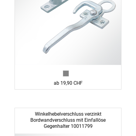
ab 19,90 CHF
Winkelhebelverschluss verzinkt
Bordwandverschluss mit Einfallöse
Gegenhalter 10011799