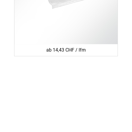
ab 14,43 CHF / lfm