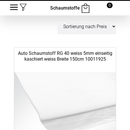
0
Schaumstoffe
Auto Schaumstoff RG 40 weiss 5mm einseitig
kaschiert weiss Breite 150cm 10011925