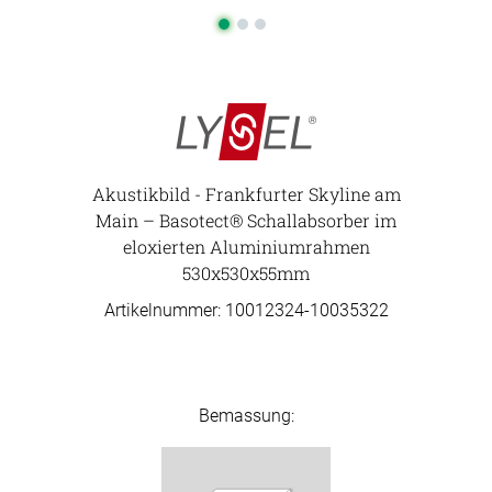
Akustikbild - Frankfurter Skyline am
Main – Basotect® Schallabsorber im
eloxierten Aluminiumrahmen
530x530x55mm
Artikelnummer: 10012324-
10035322
Bemassung: