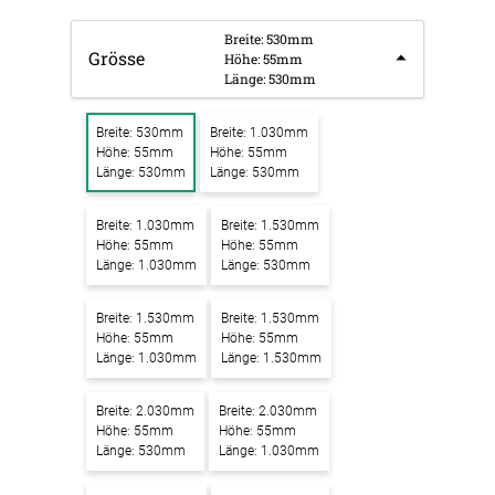
Breite: 530mm
Grösse
Höhe: 55mm
Länge: 530mm
Breite: 530mm
Breite: 1.030mm
Höhe: 55mm
Höhe: 55mm
Länge: 530mm
Länge: 530mm
Breite: 1.030mm
Breite: 1.530mm
Höhe: 55mm
Höhe: 55mm
Länge: 1.030mm
Länge: 530mm
Breite: 1.530mm
Breite: 1.530mm
Höhe: 55mm
Höhe: 55mm
Länge: 1.030mm
Länge: 1.530mm
Breite: 2.030mm
Breite: 2.030mm
Höhe: 55mm
Höhe: 55mm
Länge: 530mm
Länge: 1.030mm