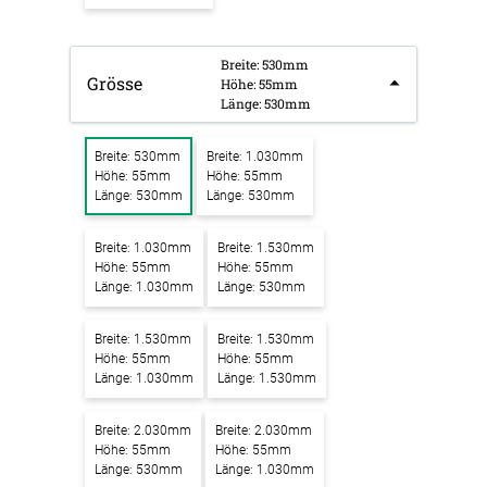
Breite: 530mm
Grösse
Höhe: 55mm
Länge: 530mm
Breite: 530mm
Breite: 1.030mm
Höhe: 55mm
Höhe: 55mm
Länge: 530mm
Länge: 530mm
Breite: 1.030mm
Breite: 1.530mm
Höhe: 55mm
Höhe: 55mm
Länge: 1.030mm
Länge: 530mm
Breite: 1.530mm
Breite: 1.530mm
Höhe: 55mm
Höhe: 55mm
Länge: 1.030mm
Länge: 1.530mm
Breite: 2.030mm
Breite: 2.030mm
Höhe: 55mm
Höhe: 55mm
Länge: 530mm
Länge: 1.030mm