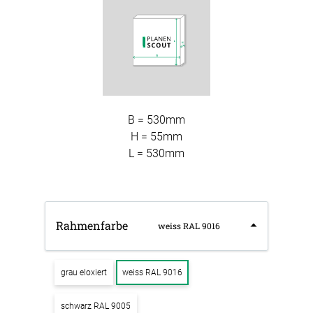
B = 530mm
H = 55mm
L = 530mm
Rahmenfarbe
weiss RAL 9016
grau eloxiert
weiss RAL 9016
schwarz RAL 9005