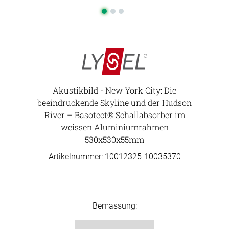
Akustikbild - New York City: Die
beeindruckende Skyline und der Hudson
River – Basotect® Schallabsorber im
weissen Aluminiumrahmen
530x530x55mm
Artikelnummer: 10012325-
10035370
Bemassung: