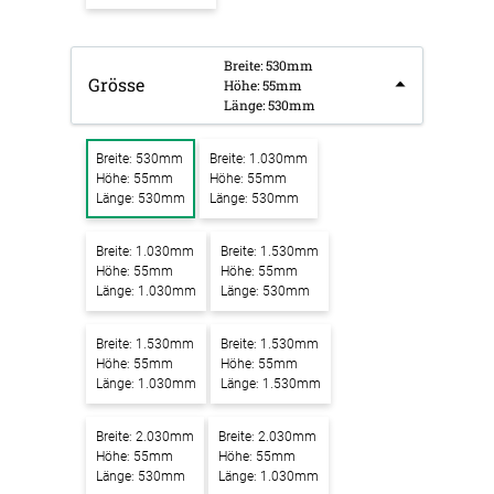
Breite: 530mm
Grösse
Höhe: 55mm
Länge: 530mm
Breite: 530mm
Breite: 1.030mm
Höhe: 55mm
Höhe: 55mm
Länge: 530mm
Länge: 530mm
Breite: 1.030mm
Breite: 1.530mm
Höhe: 55mm
Höhe: 55mm
Länge: 1.030mm
Länge: 530mm
Breite: 1.530mm
Breite: 1.530mm
Höhe: 55mm
Höhe: 55mm
Länge: 1.030mm
Länge: 1.530mm
Breite: 2.030mm
Breite: 2.030mm
Höhe: 55mm
Höhe: 55mm
Länge: 530mm
Länge: 1.030mm