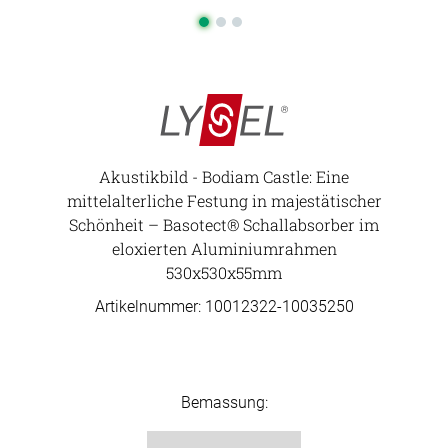
Akustikbild - Bodiam Castle: Eine
mittelalterliche Festung in majestätischer
Schönheit – Basotect® Schallabsorber im
eloxierten Aluminiumrahmen
530x530x55mm
Artikelnummer: 10012322-
10035250
Bemassung: