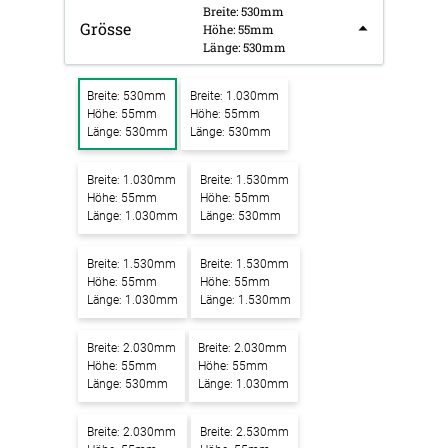
Breite: 530mm
Grösse
Höhe: 55mm
Länge: 530mm
Breite: 530mm
Breite: 1.030mm
Höhe: 55mm
Höhe: 55mm
Länge: 530mm
Länge: 530mm
Breite: 1.030mm
Breite: 1.530mm
Höhe: 55mm
Höhe: 55mm
Länge: 1.030mm
Länge: 530mm
Breite: 1.530mm
Breite: 1.530mm
Höhe: 55mm
Höhe: 55mm
Länge: 1.030mm
Länge: 1.530mm
Breite: 2.030mm
Breite: 2.030mm
Höhe: 55mm
Höhe: 55mm
Länge: 530mm
Länge: 1.030mm
Breite: 2.030mm
Breite: 2.530mm