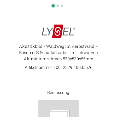
Akustikbild - Waldweg im Herbstwald –
Basotect® Schallabsorber im schwarzen
Aluminiumrahmen 530x530x55mm
Artikelnummer: 10012329-
10035526
Bemassung: