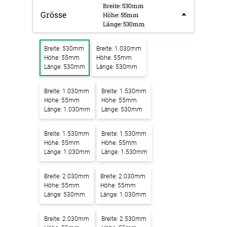
Breite: 530mm
Grösse
Höhe: 55mm
Länge: 530mm
Breite: 530mm
Breite: 1.030mm
Höhe: 55mm
Höhe: 55mm
Länge: 530mm
Länge: 530mm
Breite: 1.030mm
Breite: 1.530mm
Höhe: 55mm
Höhe: 55mm
Länge: 1.030mm
Länge: 530mm
Breite: 1.530mm
Breite: 1.530mm
Höhe: 55mm
Höhe: 55mm
Länge: 1.030mm
Länge: 1.530mm
Breite: 2.030mm
Breite: 2.030mm
Höhe: 55mm
Höhe: 55mm
Länge: 530mm
Länge: 1.030mm
Breite: 2.030mm
Breite: 2.530mm