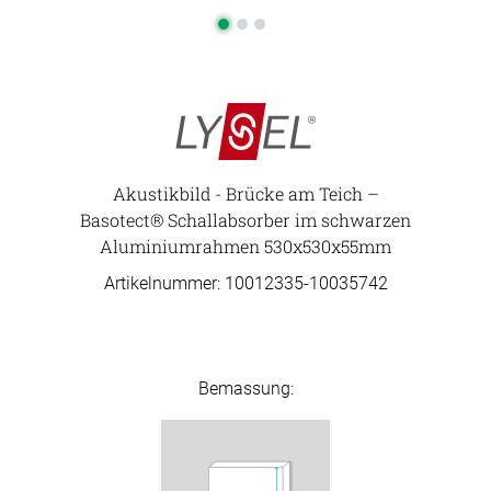
Akustikbild - Brücke am Teich –
Basotect® Schallabsorber im schwarzen
Aluminiumrahmen 530x530x55mm
Artikelnummer: 10012335-
10035742
Bemassung: