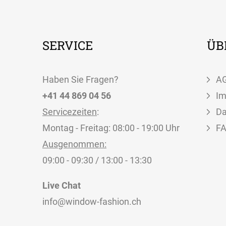
SERVICE
ÜB
Haben Sie Fragen?
A
+41 44 869 04 56
I
Servicezeiten
:
Da
Montag - Freitag: 08:00 - 19:00 Uhr
F
Ausgenommen:
09:00 - 09:30 / 13:00 - 13:30
Live Chat
info@window-fashion.ch