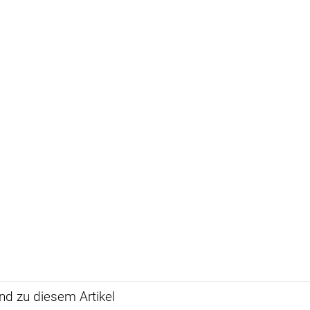
d zu diesem Artikel