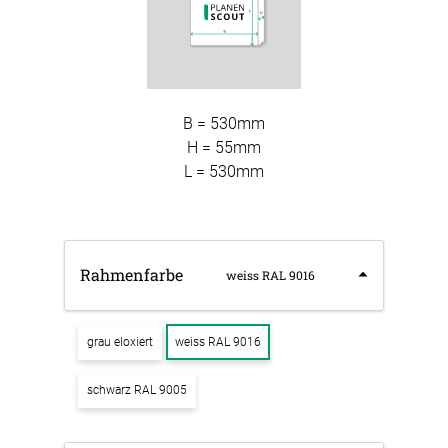
B = 530mm
H = 55mm
L = 530mm
Rahmenfarbe
weiss RAL 9016
grau eloxiert
weiss RAL 9016
schwarz RAL 9005