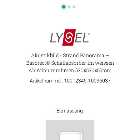
Akustikbild - Strand Panorama –
Basotect® Schallabsorber im weissen
Aluminiumrahmen 530x530x55mm
Artikelnummer: 10012345-
10036037
Bemassung: