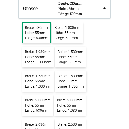
Breite: 530mm
Grösse
Höhe: 55mm
Länge: 530mm
Breite: 530mm
Breite: 1.030mm
Höhe: 55mm
Höhe: 55mm
Länge: 530mm
Länge: 530mm
Breite: 1.030mm
Breite: 1.530mm
Höhe: 55mm
Höhe: 55mm
Länge: 1.030mm
Länge: 530mm
Breite: 1.530mm
Breite: 1.530mm
Höhe: 55mm
Höhe: 55mm
Länge: 1.030mm
Länge: 1.530mm
Breite: 2.030mm
Breite: 2.030mm
Höhe: 55mm
Höhe: 55mm
Länge: 530mm
Länge: 1.030mm
Breite: 2.030mm
Breite: 2.530mm