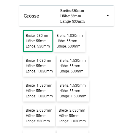
Breite: 530mm
Grösse
Höhe: 55mm
Länge: 530mm
Breite: 530mm
Breite: 1.030mm
Höhe: 55mm
Höhe: 55mm
Länge: 530mm
Länge: 530mm
Breite: 1.030mm
Breite: 1.530mm
Höhe: 55mm
Höhe: 55mm
Länge: 1.030mm
Länge: 530mm
Breite: 1.530mm
Breite: 1.530mm
Höhe: 55mm
Höhe: 55mm
Länge: 1.030mm
Länge: 1.530mm
Breite: 2.030mm
Breite: 2.030mm
Höhe: 55mm
Höhe: 55mm
Länge: 530mm
Länge: 1.030mm