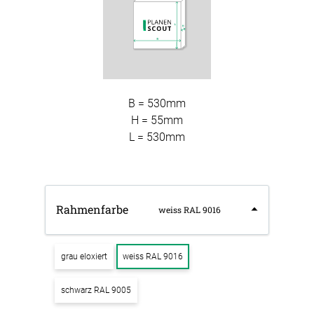
B = 530mm
H = 55mm
L = 530mm
Rahmenfarbe
weiss RAL 9016
grau eloxiert
weiss RAL 9016
schwarz RAL 9005