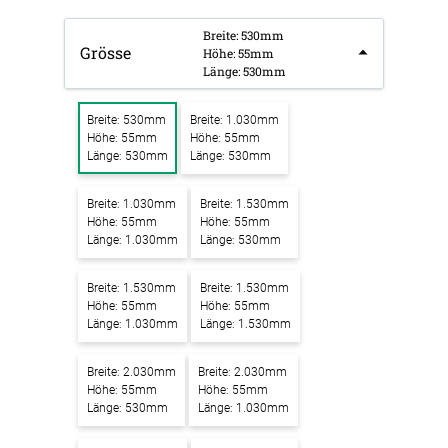
Breite: 530mm
Grösse
Höhe: 55mm
Länge: 530mm
Breite: 530mm
Breite: 1.030mm
Höhe: 55mm
Höhe: 55mm
Länge: 530mm
Länge: 530mm
Breite: 1.030mm
Breite: 1.530mm
Höhe: 55mm
Höhe: 55mm
Länge: 1.030mm
Länge: 530mm
Breite: 1.530mm
Breite: 1.530mm
Höhe: 55mm
Höhe: 55mm
Länge: 1.030mm
Länge: 1.530mm
Breite: 2.030mm
Breite: 2.030mm
Höhe: 55mm
Höhe: 55mm
Länge: 530mm
Länge: 1.030mm