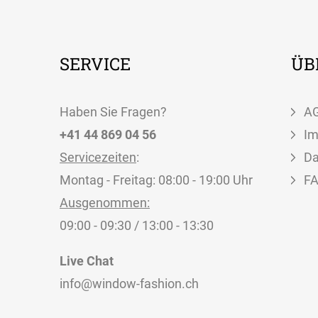
SERVICE
ÜB
Haben Sie Fragen?
A
+41 44 869 04 56
I
Servicezeiten
:
Da
Montag - Freitag: 08:00 - 19:00 Uhr
F
Ausgenommen:
09:00 - 09:30 / 13:00 - 13:30
Live Chat
info@window-fashion.ch