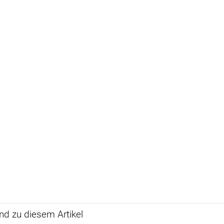
d zu diesem Artikel