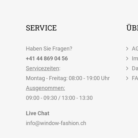
SERVICE
ÜB
Haben Sie Fragen?
A
+41 44 869 04 56
I
Servicezeiten
:
Da
Montag - Freitag: 08:00 - 19:00 Uhr
F
Ausgenommen:
09:00 - 09:30 / 13:00 - 13:30
Live Chat
info@window-fashion.ch