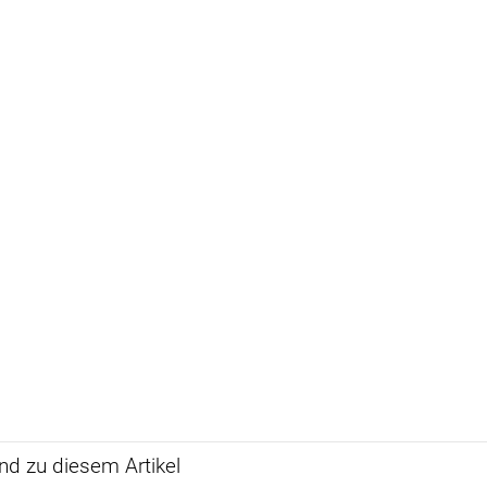
d zu diesem Artikel