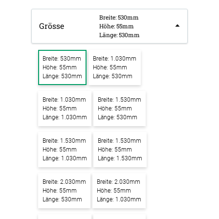
Breite: 530mm
Grösse
Höhe: 55mm
Länge: 530mm
Breite: 530mm
Breite: 1.030mm
Höhe: 55mm
Höhe: 55mm
Länge: 530mm
Länge: 530mm
Breite: 1.030mm
Breite: 1.530mm
Höhe: 55mm
Höhe: 55mm
Länge: 1.030mm
Länge: 530mm
Breite: 1.530mm
Breite: 1.530mm
Höhe: 55mm
Höhe: 55mm
Länge: 1.030mm
Länge: 1.530mm
Breite: 2.030mm
Breite: 2.030mm
Höhe: 55mm
Höhe: 55mm
Länge: 530mm
Länge: 1.030mm