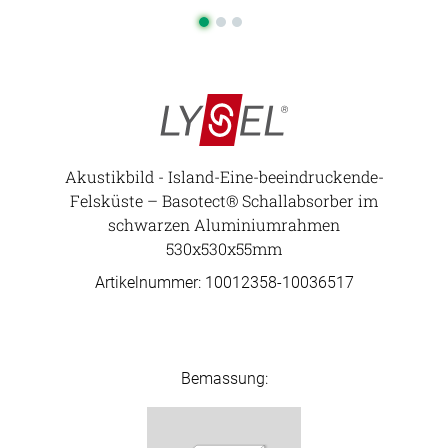
Akustikbild - Island-Eine-beeindruckende-
Felsküste – Basotect® Schallabsorber im
schwarzen Aluminiumrahmen
530x530x55mm
Artikelnummer: 10012358-
10036517
Bemassung: