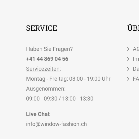
SERVICE
ÜB
Haben Sie Fragen?
A
+41 44 869 04 56
I
Servicezeiten
:
Da
Montag - Freitag: 08:00 - 19:00 Uhr
F
Ausgenommen:
09:00 - 09:30 / 13:00 - 13:30
Live Chat
info@window-fashion.ch