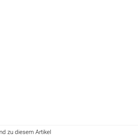
d zu diesem Artikel