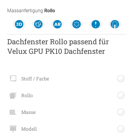
Massanfertigung
Rollo
Dachfenster Rollo passend für
Velux GPU PK10 Dachfenster
Stoff / Farbe
Rollo
Masse
Modell