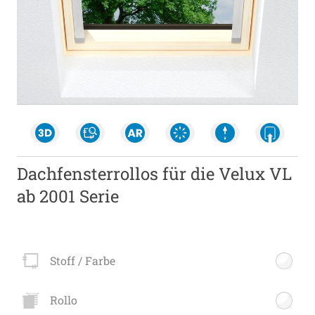
Dachfensterrollos für die Velux VL
ab 2001 Serie
Stoff / Farbe
Rollo