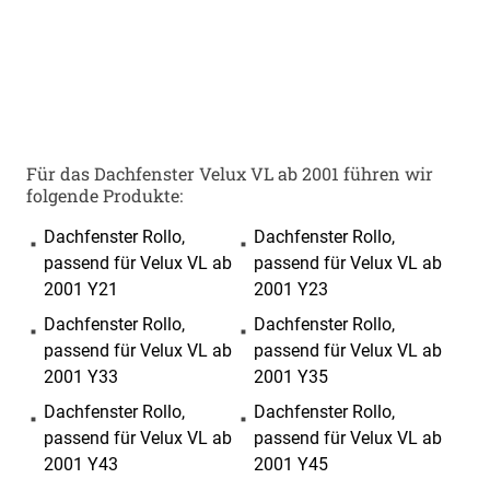
Für das Dachfenster Velux VL ab 2001 führen wir
folgende Produkte:
Dachfenster Rollo,
Dachfenster Rollo,
passend für Velux VL ab
passend für Velux VL ab
2001 Y21
2001 Y23
Dachfenster Rollo,
Dachfenster Rollo,
passend für Velux VL ab
passend für Velux VL ab
2001 Y33
2001 Y35
Dachfenster Rollo,
Dachfenster Rollo,
passend für Velux VL ab
passend für Velux VL ab
2001 Y43
2001 Y45