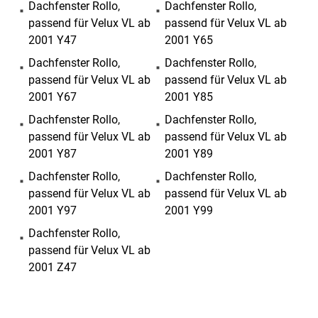
Dachfenster Rollo,
Dachfenster Rollo,
passend für Velux VL ab
passend für Velux VL ab
2001 Y47
2001 Y65
Dachfenster Rollo,
Dachfenster Rollo,
passend für Velux VL ab
passend für Velux VL ab
2001 Y67
2001 Y85
Dachfenster Rollo,
Dachfenster Rollo,
passend für Velux VL ab
passend für Velux VL ab
2001 Y87
2001 Y89
Dachfenster Rollo,
Dachfenster Rollo,
passend für Velux VL ab
passend für Velux VL ab
2001 Y97
2001 Y99
Dachfenster Rollo,
passend für Velux VL ab
2001 Z47