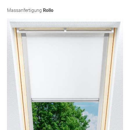
Massanfertigung
Rollo