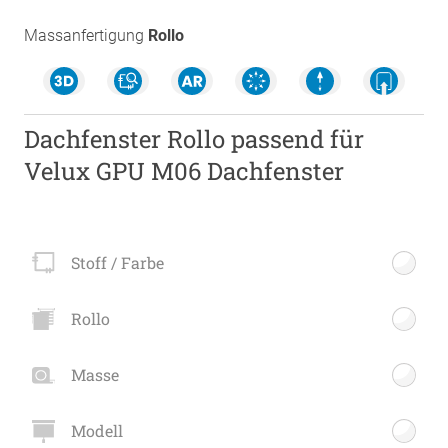
Massanfertigung
Rollo
Dachfenster Rollo passend für
Velux GPU M06 Dachfenster
Stoff / Farbe
Rollo
Masse
Modell