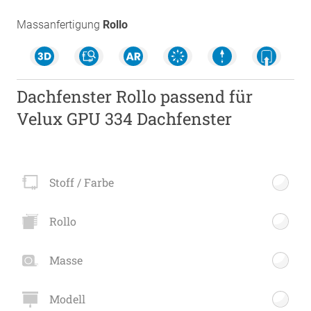
Massanfertigung
Rollo
Dachfenster Rollo passend für
Velux GPU 334 Dachfenster
Stoff / Farbe
Rollo
Masse
Modell