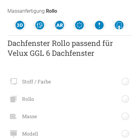
Massanfertigung
Rollo
Dachfenster Rollo passend für
Velux GGL 6 Dachfenster
Stoff / Farbe
Rollo
Masse
Modell