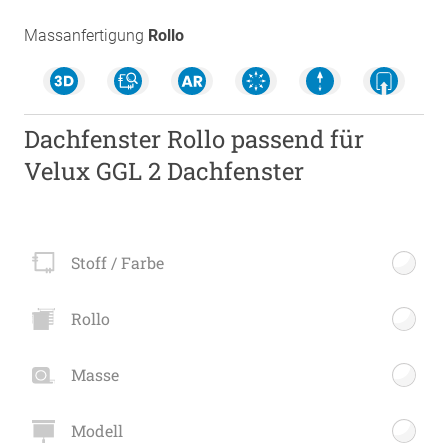
Massanfertigung
Rollo
Dachfenster Rollo passend für
Velux GGL 2 Dachfenster
Stoff / Farbe
Rollo
Masse
Modell