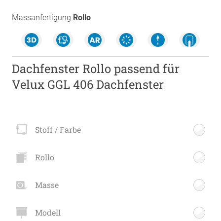
Massanfertigung
Rollo
Dachfenster Rollo passend für
Velux GGL 406 Dachfenster
Stoff / Farbe
Rollo
Masse
Modell