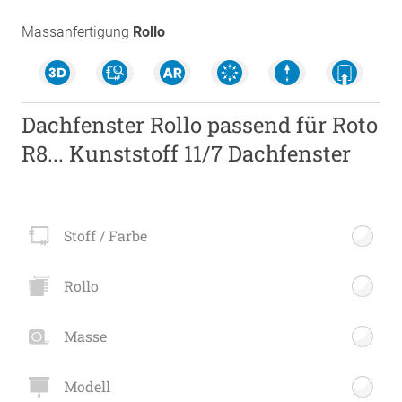
Massanfertigung
Rollo
Dachfenster Rollo passend für Roto
R8... Kunststoff 11/7 Dachfenster
Stoff / Farbe
Rollo
Masse
Modell