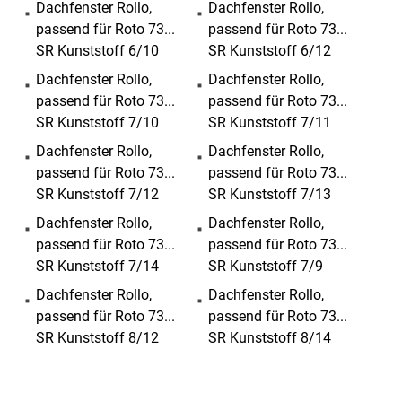
Dachfenster Rollo,
Dachfenster Rollo,
passend für Roto 73...
passend für Roto 73...
SR Kunststoff 6/10
SR Kunststoff 6/12
Dachfenster Rollo,
Dachfenster Rollo,
passend für Roto 73...
passend für Roto 73...
SR Kunststoff 7/10
SR Kunststoff 7/11
Dachfenster Rollo,
Dachfenster Rollo,
passend für Roto 73...
passend für Roto 73...
SR Kunststoff 7/12
SR Kunststoff 7/13
Dachfenster Rollo,
Dachfenster Rollo,
passend für Roto 73...
passend für Roto 73...
SR Kunststoff 7/14
SR Kunststoff 7/9
Dachfenster Rollo,
Dachfenster Rollo,
passend für Roto 73...
passend für Roto 73...
SR Kunststoff 8/12
SR Kunststoff 8/14