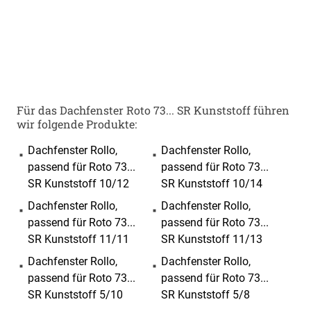
Für das Dachfenster Roto 73... SR Kunststoff führen
wir folgende Produkte:
Dachfenster Rollo,
Dachfenster Rollo,
passend für Roto 73...
passend für Roto 73...
SR Kunststoff 10/12
SR Kunststoff 10/14
Dachfenster Rollo,
Dachfenster Rollo,
passend für Roto 73...
passend für Roto 73...
SR Kunststoff 11/11
SR Kunststoff 11/13
Dachfenster Rollo,
Dachfenster Rollo,
passend für Roto 73...
passend für Roto 73...
SR Kunststoff 5/10
SR Kunststoff 5/8