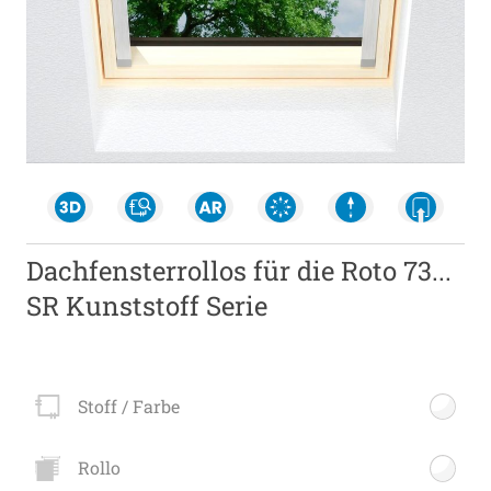
Dachfensterrollos für die Roto 73...
SR Kunststoff Serie
Stoff / Farbe
Rollo