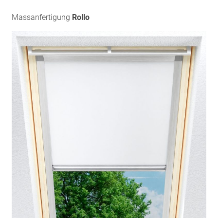
Massanfertigung
Rollo