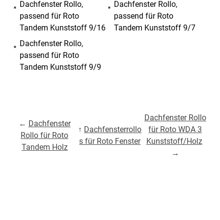
Dachfenster Rollo,
Dachfenster Rollo,
passend für Roto
passend für Roto
Tandem Kunststoff 9/16
Tandem Kunststoff 9/7
Dachfenster Rollo,
passend für Roto
Tandem Kunststoff 9/9
Dachfenster Rollo
←
Dachfenster
↑
Dachfensterrollo
für Roto WDA 3
Rollo für Roto
s für Roto Fenster
Kunststoff/Holz
Tandem Holz
→