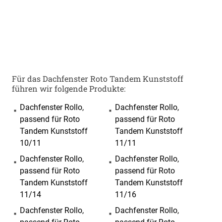
Für das Dachfenster Roto Tandem Kunststoff
führen wir folgende Produkte:
Dachfenster Rollo,
Dachfenster Rollo,
passend für Roto
passend für Roto
Tandem Kunststoff
Tandem Kunststoff
10/11
11/11
Dachfenster Rollo,
Dachfenster Rollo,
passend für Roto
passend für Roto
Tandem Kunststoff
Tandem Kunststoff
11/14
11/16
Dachfenster Rollo,
Dachfenster Rollo,