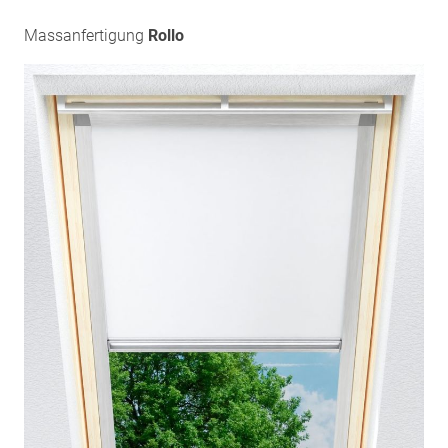
Massanfertigung
Rollo