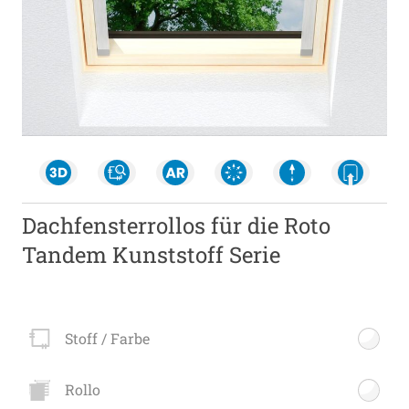
Dachfensterrollos für die Roto
Tandem Kunststoff Serie
Stoff / Farbe
Rollo