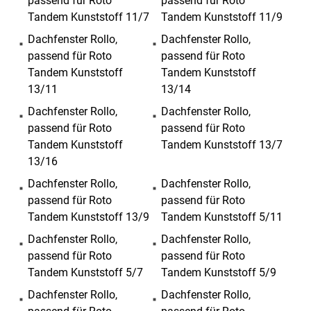
passend für Roto
passend für Roto
Tandem Kunststoff 11/7
Tandem Kunststoff 11/9
Dachfenster Rollo,
Dachfenster Rollo,
passend für Roto
passend für Roto
Tandem Kunststoff
Tandem Kunststoff
13/11
13/14
Dachfenster Rollo,
Dachfenster Rollo,
passend für Roto
passend für Roto
Tandem Kunststoff
Tandem Kunststoff 13/7
13/16
Dachfenster Rollo,
Dachfenster Rollo,
passend für Roto
passend für Roto
Tandem Kunststoff 13/9
Tandem Kunststoff 5/11
Dachfenster Rollo,
Dachfenster Rollo,
passend für Roto
passend für Roto
Tandem Kunststoff 5/7
Tandem Kunststoff 5/9
Dachfenster Rollo,
Dachfenster Rollo,