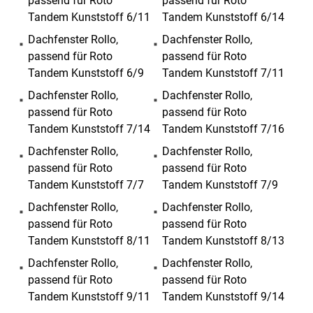
passend für Roto
passend für Roto
Tandem Kunststoff 6/11
Tandem Kunststoff 6/14
Dachfenster Rollo,
Dachfenster Rollo,
passend für Roto
passend für Roto
Tandem Kunststoff 6/9
Tandem Kunststoff 7/11
Dachfenster Rollo,
Dachfenster Rollo,
passend für Roto
passend für Roto
Tandem Kunststoff 7/14
Tandem Kunststoff 7/16
Dachfenster Rollo,
Dachfenster Rollo,
passend für Roto
passend für Roto
Tandem Kunststoff 7/7
Tandem Kunststoff 7/9
Dachfenster Rollo,
Dachfenster Rollo,
passend für Roto
passend für Roto
Tandem Kunststoff 8/11
Tandem Kunststoff 8/13
Dachfenster Rollo,
Dachfenster Rollo,
passend für Roto
passend für Roto
Tandem Kunststoff 9/11
Tandem Kunststoff 9/14