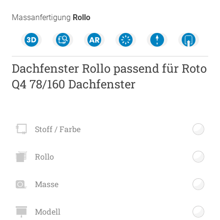
Massanfertigung
Rollo
Dachfenster Rollo passend für Roto
Q4 78/160 Dachfenster
Stoff / Farbe
Rollo
Masse
Modell