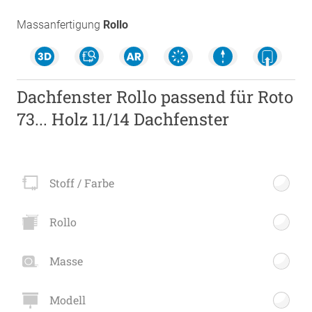
Massanfertigung
Rollo
Dachfenster Rollo passend für Roto
73... Holz 11/14 Dachfenster
Stoff / Farbe
Rollo
Masse
Modell