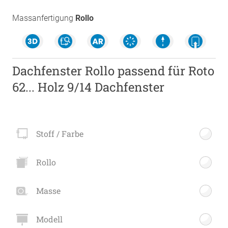
Massanfertigung
Rollo
Dachfenster Rollo passend für Roto
62... Holz 9/14 Dachfenster
Stoff / Farbe
Rollo
Masse
Modell