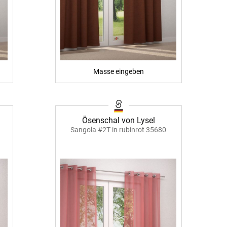
Masse eingeben
Ösenschal von Lysel
Sangola #2T in rubinrot 35680