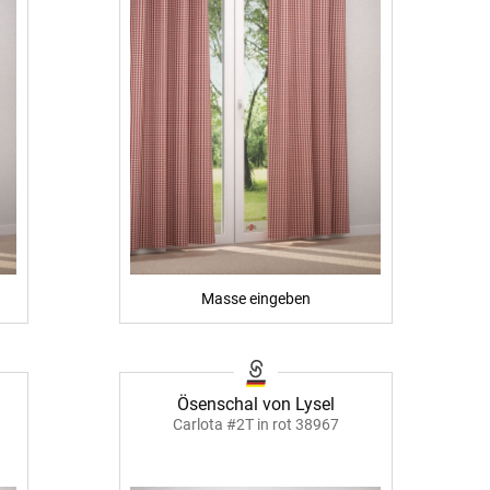
Masse eingeben
Ösenschal von Lysel
Carlota #2T in rot 38967