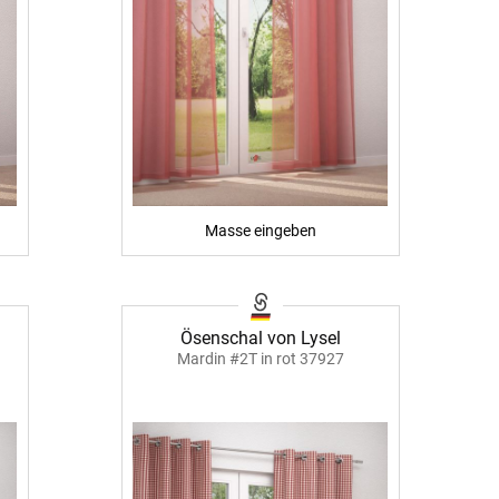
Masse eingeben
Ösenschal von Lysel
Mardin #2T in rot 37927