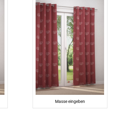
Masse eingeben