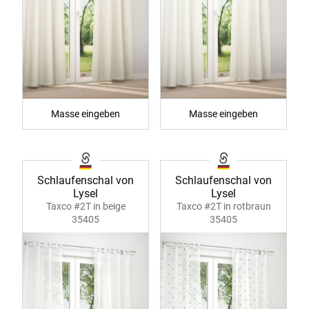
Masse eingeben
Masse eingeben
Schlaufenschal von
Schlaufenschal von
Lysel
Lysel
Taxco #2T in beige
Taxco #2T in rotbraun
35405
35405