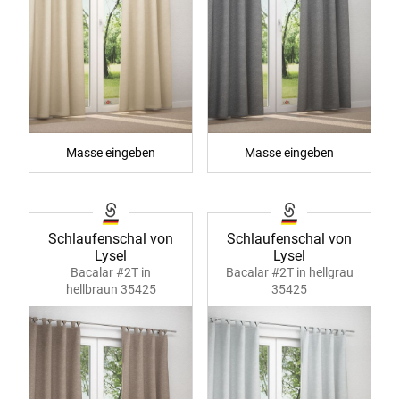
Masse eingeben
Masse eingeben
Schlaufenschal von
Schlaufenschal von
Lysel
Lysel
Bacalar #2T in
Bacalar #2T in hellgrau
hellbraun 35425
35425