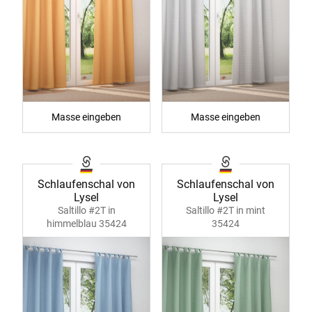
Masse eingeben
Masse eingeben
Schlaufenschal von
Schlaufenschal von
Lysel
Lysel
Saltillo #2T in
Saltillo #2T in mint
himmelblau 35424
35424