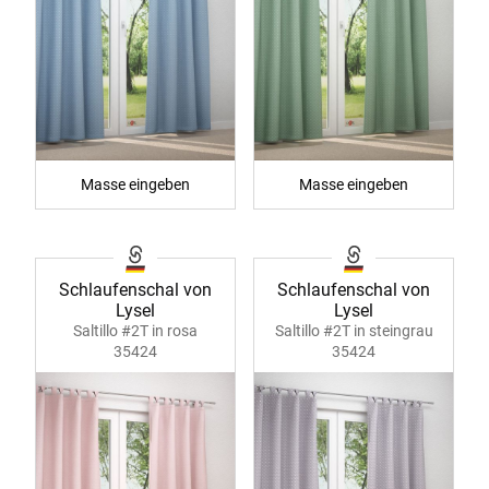
Masse eingeben
Masse eingeben
Schlaufenschal von
Schlaufenschal von
Lysel
Lysel
Saltillo #2T in rosa
Saltillo #2T in steingrau
35424
35424