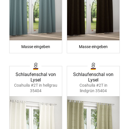
Masse eingeben
Masse eingeben
Schlaufenschal von
Schlaufenschal von
Lysel
Lysel
Coahuila #2T in hellgrau
Coahuila #2T in
35404
lindgrün 35404