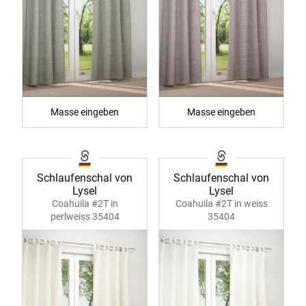
Masse eingeben
Masse eingeben
Schlaufenschal von
Schlaufenschal von
Lysel
Lysel
Coahuila #2T in
Coahuila #2T in weiss
perlweiss 35404
35404