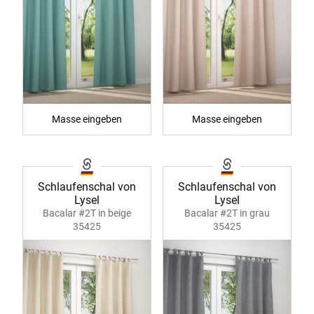
Masse eingeben
Masse eingeben
Schlaufenschal von
Schlaufenschal von
Lysel
Lysel
Bacalar #2T in beige
Bacalar #2T in grau
35425
35425