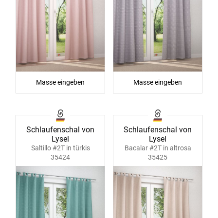
Masse eingeben
Masse eingeben
Schlaufenschal von
Schlaufenschal von
Lysel
Lysel
Saltillo #2T in türkis
Bacalar #2T in altrosa
35424
35425