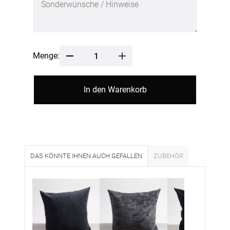
Menge:
In den Warenkorb
DAS KÖNNTE IHNEN AUCH GEFALLEN
ZUBEHÖR