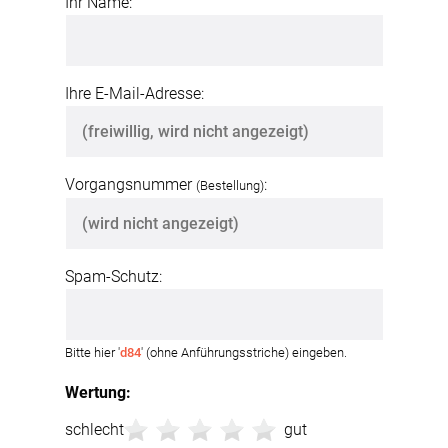
Ihr Name:
Ihre E-Mail-Adresse:
Vorgangsnummer
:
(Bestellung)
Spam-Schutz:
Bitte hier '
d84
' (ohne Anführungsstriche) eingeben.
Wertung:
schlecht
gut