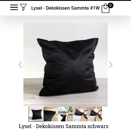
0
Lysel - Dekokissen Sammta #1W
Lysel - Dekokissen Sammta schwarz