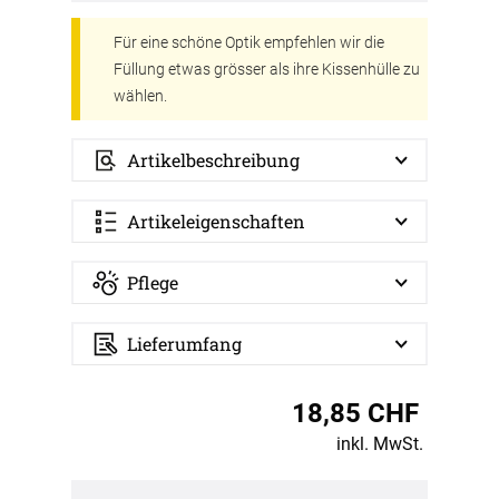
Für eine schöne Optik empfehlen wir die
Füllung etwas grösser als ihre Kissenhülle zu
wählen.
Artikelbeschreibung
Artikeleigenschaften
Pflege
Lieferumfang
18,85 CHF
inkl. MwSt.