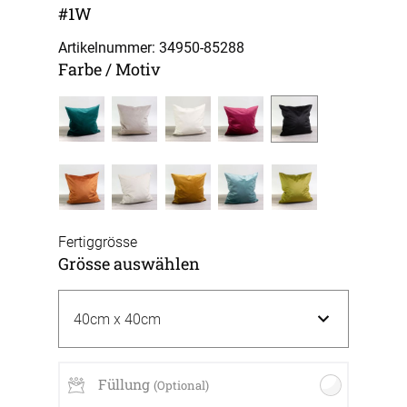
#1W
Artikelnummer: 34950-
85288
Farbe / Motiv
Fertiggrösse
Grösse auswählen
Füllung
(Optional)