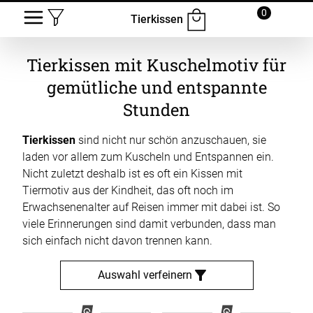
0
Tierkissen
Tierkissen mit Kuschelmotiv für
gemütliche und entspannte
Stunden
Tierkissen
sind nicht nur schön anzuschauen, sie
laden vor allem zum Kuscheln und Entspannen ein.
Nicht zuletzt deshalb ist es oft ein Kissen mit
Tiermotiv aus der Kindheit, das oft noch im
Erwachsenenalter auf Reisen immer mit dabei ist. So
viele Erinnerungen sind damit verbunden, dass man
sich einfach nicht davon trennen kann.
Auswahl verfeinern