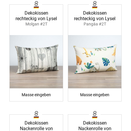
Dekokissen
Dekokissen
rechteckig von Lysel
rechteckig von Lysel
Molgan #2T
Pangäa #2T
Masse eingeben
Masse eingeben
Dekokissen
Dekokissen
Nackenrolle von
Nackenrolle von