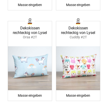
Masse eingeben
Masse eingeben
Dekokissen
Dekokissen
rechteckig von Lysel
rechteckig von Lysel
Orsa #2T
Cuddly #2T
Masse eingeben
Masse eingeben