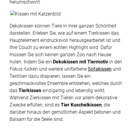
herumschwirrt.
Dekokissen können Tiere in ihrer ganzen Schönheit
darstellen. Erleben Sie, wie auf einem Tierkissen das
Hauptelement eindrucksvoll herausgearbeitet ist und
Ihre Couch zu einem echten Highlight wird. Dafür
müssen Sie sich keinen ganzen Zoo nach Hause
holen. Indem Sie ein
Dekokissen mit Tiermotiv
in den
Fokus rücken und weitere unifarbene
Sofakissen
und
Textilien dazu drapieren, lassen Sie ein
geschmackvolles Ensemble entstehen, welches durch
das
Tierkissen
einzigartig und lebendig wirkt.
Während Zierkissen mit Tieren vor allem dekorative
Zwecke erfüllen, sind es
Tier Kuschelkissen
, die
darüber hinaus den gemütlichen Aspekt betonen und
Balsam für die Seele sind.