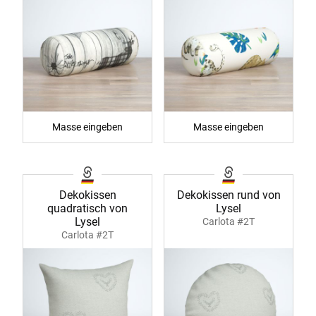
Masse eingeben
Masse eingeben
Dekokissen
Dekokissen rund von
quadratisch von
Lysel
Lysel
Carlota #2T
Carlota #2T