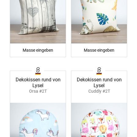
Masse eingeben
Masse eingeben
Dekokissen rund von
Dekokissen rund von
Lysel
Lysel
Orsa #2T
Cuddly #2T