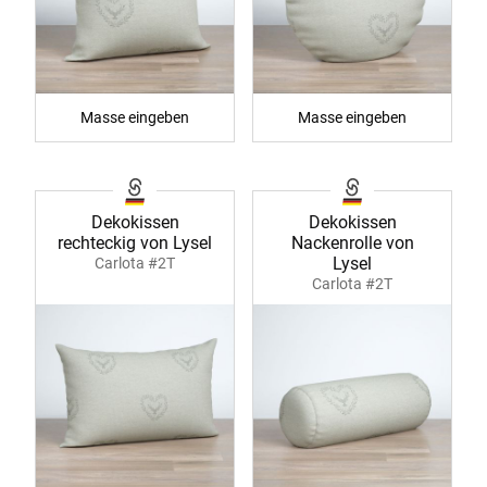
Masse eingeben
Masse eingeben
Dekokissen
Dekokissen
rechteckig von Lysel
Nackenrolle von
Lysel
Carlota #2T
Carlota #2T