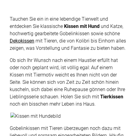
Tauchen Sie ein in eine lebendige Tierwelt und
entdecken Sie klassische
Kissen mit Hund
und Katze,
hochwertig gearbeitete Gobelinkissen sowie schöne
Dekokissen
mit Tieren, die von Kolibri bis Einhorn alles
zeigen, was Vorstellung und Fantasie zu bieten haben.
Ob sich Ihr Wunsch nach einem Haustier erfüllt hat
oder noch geplant wird, ist völlig egal: Auf einem
Kissen mit Tiermotiv weicht es Ihnen nicht von der
Seite. Sie können sich von Zeit zu Zeit schön hinein
kuscheln, sich dabei eine Ruhepause gönnen oder Ihre
Lieblingsserie schauen. Holen Sie sich mit
Tierkissen
noch ein bisschen mehr Leben ins Haus.
Gobelinkissen mit Tieren überzeugen noch dazu mit
liebevoll und sorgsam eingearbeiteten Bildern. Häufig