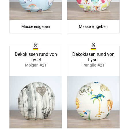
Masse eingeben
Masse eingeben
Dekokissen rund von
Dekokissen rund von
Lysel
Lysel
Molgan #2T
Pangäa #2T