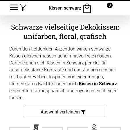
0
Kissen schwarz
Schwarze vielseitige Dekokissen:
unifarben, floral, grafisch
Durch den tiefdunklen Akzentton wirken schwarze
Kissen gleichermassen geheimnisvoll wie modern.
Daher eignen sich Kissen in Schwarz perfekt für
ausdrucksstarke Kontraste und das Zusammenspiel
mit bunten Farben. Inspiriert von einer ruhigen,
sternenklaren Nacht können auch
Kissen in Schwarz
einen Raum atmosphärisch und mystisch erscheinen
lassen.
Auswahl verfeinern