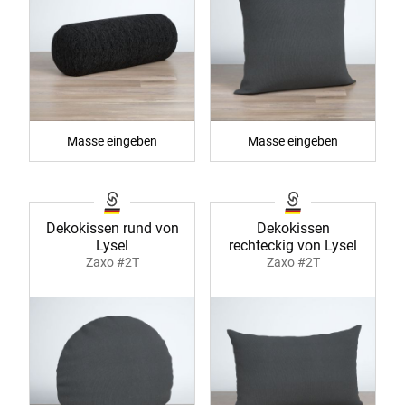
Masse eingeben
Masse eingeben
Dekokissen rund von
Dekokissen
Lysel
rechteckig von Lysel
Zaxo #2T
Zaxo #2T