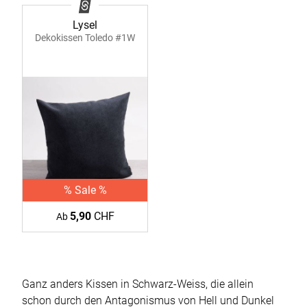
Lysel
Dekokissen Toledo #1W
% Sale %
5,90
CHF
Ab
Ganz anders Kissen in Schwarz-Weiss, die allein
schon durch den Antagonismus von Hell und Dunkel