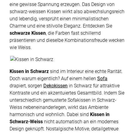
eine gewisse Spannung erzeugen. Das Design von
schwarz-weissen Kissen wirkt also abwechslungsreich
und lebendig, versprüht einen minimalistischen
Charme und eine stilvolle Eleganz. Entdecken Sie
schwarze Kissen
, die Farben fast schillernd
präsentieren und dieselbe Kombinationsfreude wecken
wie Weiss.
Kissen in Schwarz
sind im Interieur eine echte Rarität.
Doch warum eigentlich? Auf einem hellen
Sofa
drapiert, sorgen
Dekokissen
in Schwarz für attraktive
Kontraste und ein akzentuiertes Gesamtbild. Indem Sie
unterschiedlich gemusterte Sofakissen in Schwarz-
Weiss nebeneinanderlegen, wirkt das Ambiente
harmonisch und wohnlich. Dabei sind
Kissen in
Schwarz-Weiss
nicht automatisch an ein modernes
Design geknüpft. Nostalgische Motive, detailgetreue