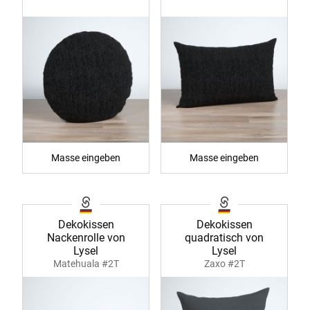
Masse eingeben
Masse eingeben
Dekokissen
Dekokissen
Nackenrolle von
quadratisch von
Lysel
Lysel
Matehuala #2T
Zaxo #2T