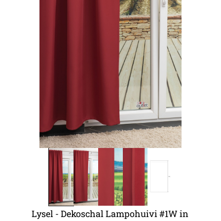
Lysel - Dekoschal Lampohuivi #1W in