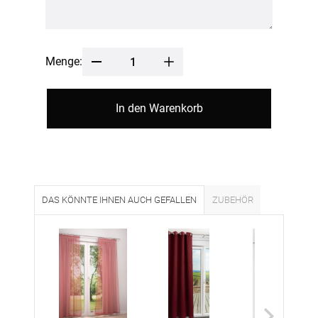
Menge:
In den Warenkorb
DAS KÖNNTE IHNEN AUCH GEFALLEN
ZUBEHÖR