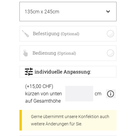
Befestigung
(Optional)
Bedienung
(Optional)
individuelle Anpassung:
(+15,00 CHF)
kürzen von unten
cm
auf Gesamthöhe
Gerne übernimmt unsere Konfektion auch
weitere Änderungen für Sie.