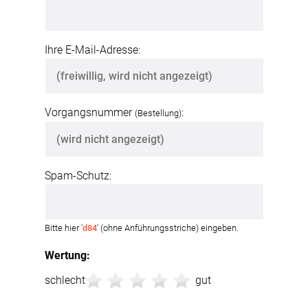
Ihre E-Mail-Adresse:
Vorgangsnummer
:
(Bestellung)
Spam-Schutz:
Bitte hier '
d84
' (ohne Anführungsstriche) eingeben.
Wertung:
schlecht
gut