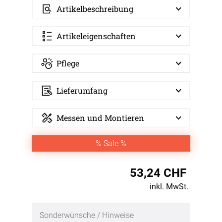
Artikelbeschreibung
Artikeleigenschaften
Pflege
Lieferumfang
Messen und Montieren
% Sale %
53,24 CHF
inkl. MwSt.