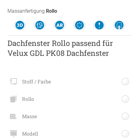
Massanfertigung
Rollo
Dachfenster Rollo passend für
Velux GDL PK08 Dachfenster
Stoff / Farbe
Rollo
Masse
Modell