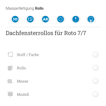
Massanfertigung
Rollo
Dachfensterrollos für Roto 7/7
Stoff / Farbe
Rollo
Masse
Modell