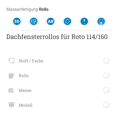
Massanfertigung
Rollo
Dachfensterrollos für Roto 114/160
Stoff / Farbe
Rollo
Masse
Modell