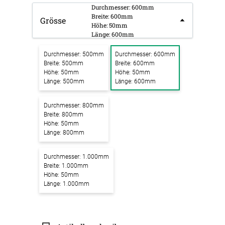
Durchmesser: 600mm
Breite: 600mm
Grösse
Höhe: 50mm
Länge: 600mm
Durchmesser: 500mm
Durchmesser: 600mm
Breite: 500mm
Breite: 600mm
Höhe: 50mm
Höhe: 50mm
Länge: 500mm
Länge: 600mm
Durchmesser: 800mm
Breite: 800mm
Höhe: 50mm
Länge: 800mm
Durchmesser: 1.000mm
Breite: 1.000mm
Höhe: 50mm
Länge: 1.000mm