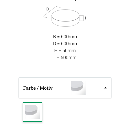
B = 600mm
D = 600mm
H = 50mm
L = 600mm
Farbe / Motiv