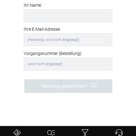
Ihr Name:
Ihre E-Mail-Adresse:
Vorgangsnummer (Bestellung):
Meinung abschicken!