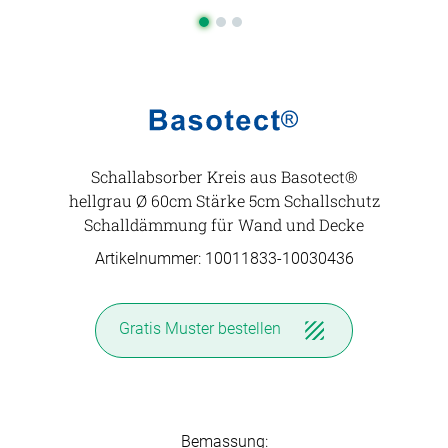
Schallabsorber Kreis aus Basotect®
hellgrau Ø 60cm Stärke 5cm Schallschutz
Schalldämmung für Wand und Decke
Artikelnummer: 10011833-
10030436
Gratis Muster
bestellen
Bemassung: