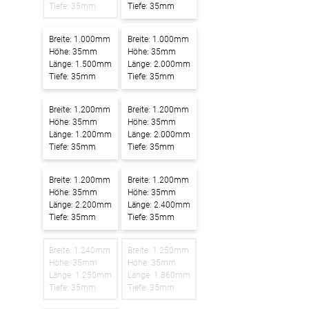
Tiefe: 35mm
Tiefe: 35mm
-Absorber Schaum
otect
Breite: 1.000mm
Breite: 1.000mm
Höhe: 35mm
Höhe: 35mm
r Raumakustik-
Länge: 1.500mm
Länge: 2.000mm
Tiefe: 35mm
Tiefe: 35mm
te
Breite: 1.200mm
Breite: 1.200mm
Höhe: 35mm
Höhe: 35mm
Länge: 1.200mm
Länge: 2.000mm
Tiefe: 35mm
Tiefe: 35mm
Breite: 1.200mm
Breite: 1.200mm
Höhe: 35mm
Höhe: 35mm
Länge: 2.200mm
Länge: 2.400mm
Tiefe: 35mm
Tiefe: 35mm
Breite: 1.240mm
Breite: 1.250mm
Höhe: 35mm
Höhe: 35mm
Länge: 1.250mm
Länge: 1.860mm
Tiefe: 35mm
Tiefe: 35mm