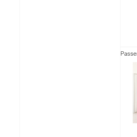
Passen