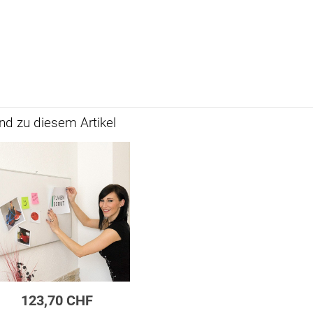
d zu diesem Artikel
123,70 CHF