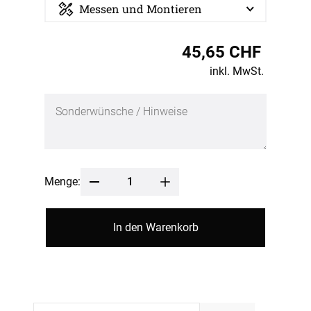
Messen und Montieren
45,65 CHF
inkl. MwSt.
Menge:
In den Warenkorb