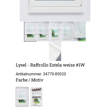
Lysel - Raffrollo Estela weiss #1W
Artikelnummer: 34770-
85020
Farbe / Motiv