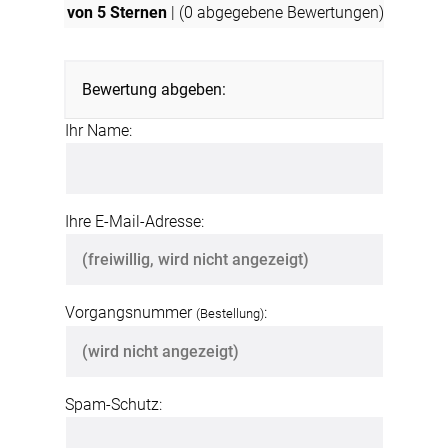
von 5 Sternen
| (
0
abgegebene Bewertungen)
Bewertung abgeben:
Ihr Name:
Ihre E-Mail-Adresse:
Vorgangsnummer
:
(Bestellung)
Spam-Schutz: