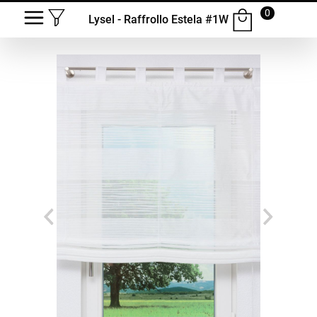
0
Lysel - Raffrollo Estela #1W