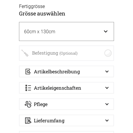
Fertiggrösse
Grösse auswählen
Befestigung
(Optional)
Artikelbeschreibung
Artikeleigenschaften
Pflege
Lieferumfang