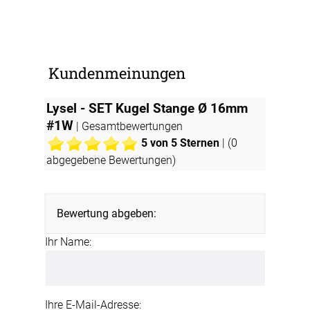
Kundenmeinungen
Lysel - SET Kugel Stange Ø 16mm
#1W
| Gesamtbewertungen
5
von 5 Sternen
| (
0
abgegebene Bewertungen)
Bewertung abgeben:
Ihr Name:
Ihre E-Mail-Adresse: