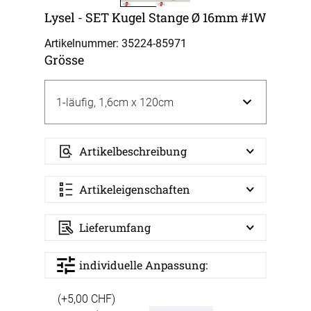
Lysel - SET Kugel Stange Ø 16mm #1W
Artikelnummer: 35224-
85971
Grösse
Artikelbeschreibung
Artikeleigenschaften
Lieferumfang
individuelle Anpassung:
(+5,00 CHF)