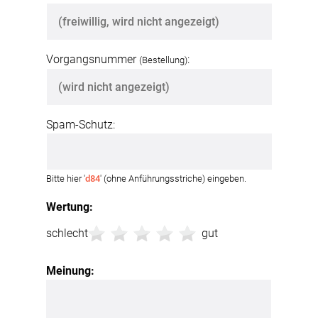
Vorgangsnummer
:
(Bestellung)
Spam-Schutz:
Bitte hier '
d84
' (ohne Anführungsstriche) eingeben.
Wertung:
schlecht
gut
Meinung: