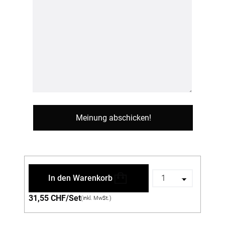
In den Warenkorb
31,55 CHF/Set
(inkl. MwSt.)