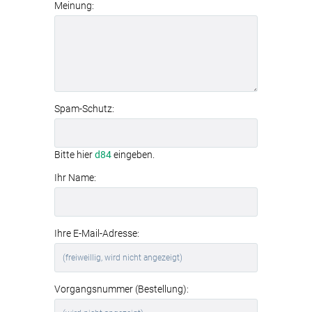
Meinung:
Spam-Schutz:
Bitte hier
d84
eingeben.
Ihr Name:
Ihre E-Mail-Adresse:
Vorgangsnummer (Bestellung):