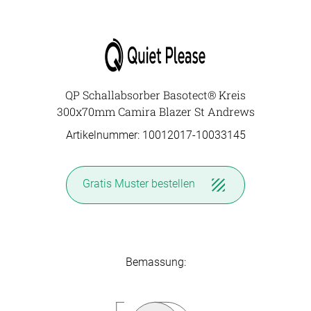
QP Schallabsorber Basotect® Kreis
300x70mm Camira Blazer St Andrews
Artikelnummer: 10012017-
10033145
Gratis Muster
bestellen
Bemassung: