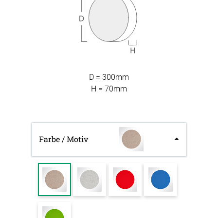
D = 300mm
H = 70mm
Farbe / Motiv