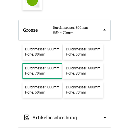
Durchmesser: 300mm
Grösse
Höhe: 70mm
Durchmesser: 300mm
Durchmesser: 300mm
Höhe: 30mm
Höhe: 50mm
Durchmesser: 300mm
Durchmesser: 600mm
Höhe: 70mm
Höhe: 30mm
Durchmesser: 600mm
Durchmesser: 600mm
Höhe: 50mm
Höhe: 70mm
Artikelbeschreibung