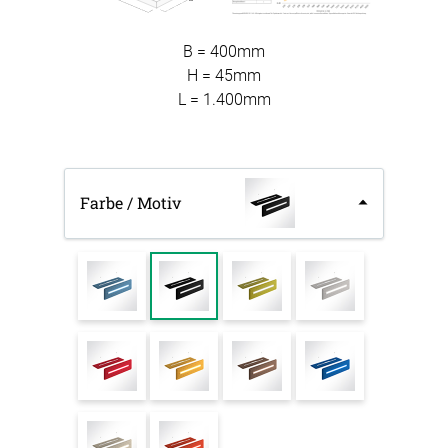
B = 400mm
H = 45mm
L = 1.400mm
Farbe / Motiv