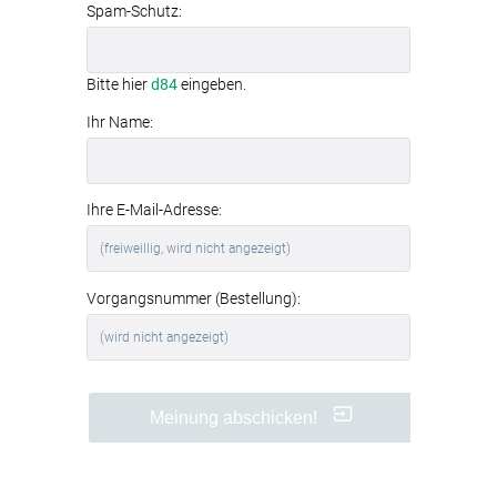
Spam-Schutz:
Bitte hier
d84
eingeben.
Ihr Name:
Ihre E-Mail-Adresse:
Vorgangsnummer (Bestellung):
Meinung abschicken!