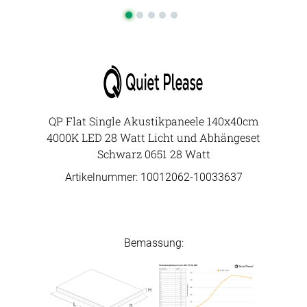
QP Flat Single Akustikpaneele 140x40cm
4000K LED 28 Watt Licht und Abhängeset
Schwarz 0651 28 Watt
Artikelnummer: 10012062-
10033637
Bemassung: