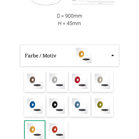
D = 900mm
H = 45mm
Farbe / Motiv