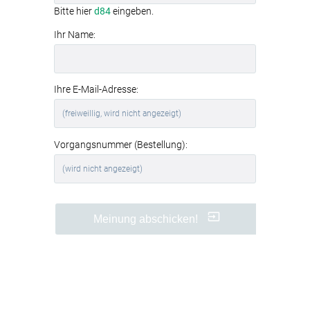
Bitte hier
d84
eingeben.
Ihr Name:
Ihre E-Mail-Adresse:
Vorgangsnummer (Bestellung):
Meinung abschicken!