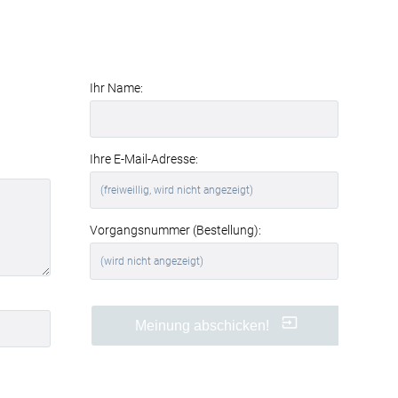
Ihr Name:
Ihre E-Mail-Adresse:
Vorgangsnummer (Bestellung):
Meinung abschicken!