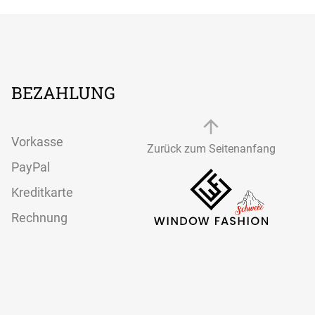
BEZAHLUNG
Vorkasse
Zurück zum Seitenanfang
PayPal
Kreditkarte
Rechnung