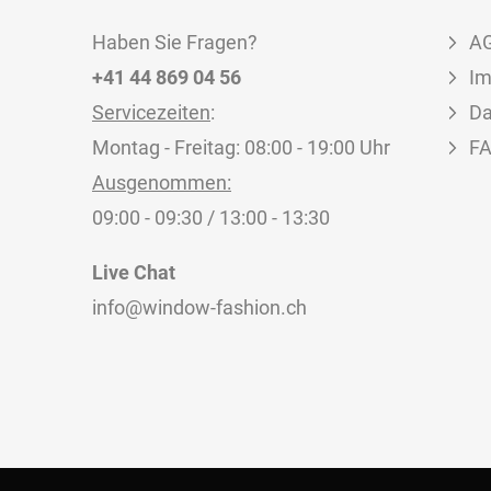
Haben Sie Fragen?
A
+41 44 869 04 56
I
Servicezeiten
:
Da
Montag - Freitag: 08:00 - 19:00 Uhr
F
Ausgenommen:
09:00 - 09:30 / 13:00 - 13:30
Live Chat
info@window-fashion.ch