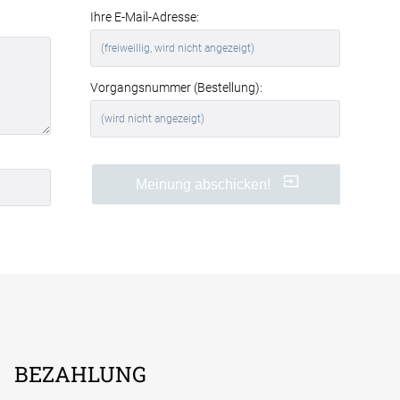
Ihre E-Mail-Adresse:
Vorgangsnummer (Bestellung):
Meinung abschicken!
BEZAHLUNG