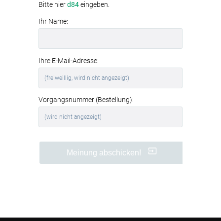
Bitte hier
d84
eingeben.
Ihr Name:
Ihre E-Mail-Adresse:
Vorgangsnummer (Bestellung):
Meinung abschicken!