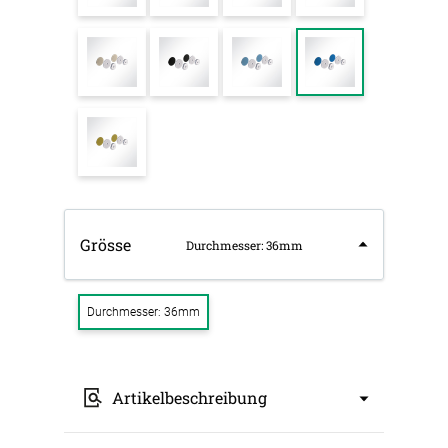
Grösse
Durchmesser: 36mm
Durchmesser: 36mm
Artikelbeschreibung