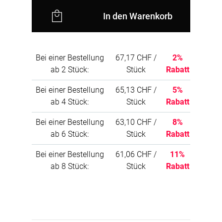
In den Warenkorb
Bei einer Bestellung
67,17 CHF /
2%
ab 2 Stück:
Stück
Rabatt
Bei einer Bestellung
65,13 CHF /
5%
ab 4 Stück:
Stück
Rabatt
Bei einer Bestellung
63,10 CHF /
8%
ab 6 Stück:
Stück
Rabatt
Bei einer Bestellung
61,06 CHF /
11%
ab 8 Stück:
Stück
Rabatt