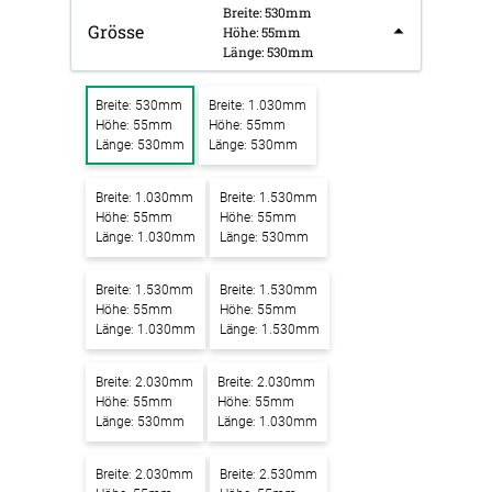
Breite: 530mm
Grösse
Höhe: 55mm
Länge: 530mm
Breite: 530mm
Breite: 1.030mm
Höhe: 55mm
Höhe: 55mm
Länge: 530mm
Länge: 530mm
Breite: 1.030mm
Breite: 1.530mm
Höhe: 55mm
Höhe: 55mm
Länge: 1.030mm
Länge: 530mm
Breite: 1.530mm
Breite: 1.530mm
Höhe: 55mm
Höhe: 55mm
Länge: 1.030mm
Länge: 1.530mm
Breite: 2.030mm
Breite: 2.030mm
Höhe: 55mm
Höhe: 55mm
Länge: 530mm
Länge: 1.030mm
Breite: 2.030mm
Breite: 2.530mm