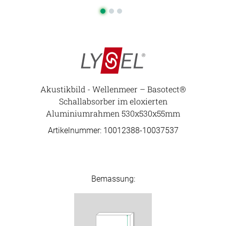
Akustikbild - Wellenmeer – Basotect®
Schallabsorber im eloxierten
Aluminiumrahmen 530x530x55mm
Artikelnummer: 10012388-
10037537
Bemassung: